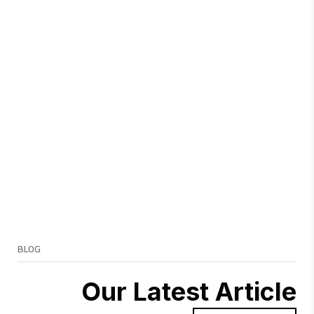
BLOG
Our Latest Article