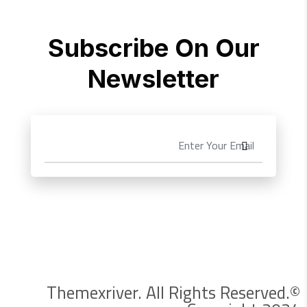
Subscribe On Our
Newsletter
Themexriver. All Rights Reserved.©